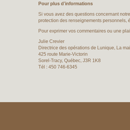
Pour plus d’informations
Si vous avez des questions concernant notre 
protection des renseignements personnels, é
Pour exprimer vos commentaires ou une plain
Julie Crevier
Directrice des opérations de Lunique, La mai
425 route Marie-Victorin
Sorel-Tracy, Québec, J3R 1K8
Tél : 450 746-6345