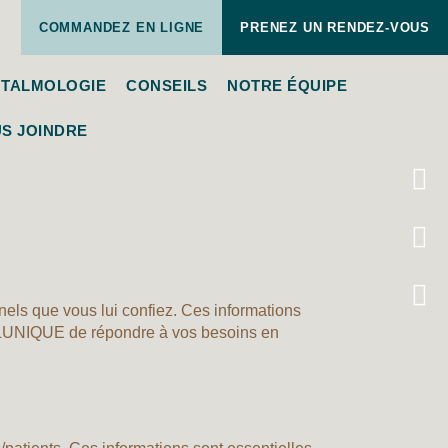
COMMANDEZ EN LIGNE
PRENEZ UN RENDEZ-VOUS
TALMOLOGIE
CONSEILS
NOTRE ÉQUIPE
S JOINDRE
els que vous lui confiez. Ces informations
en LUNIQUE de répondre à vos besoins en