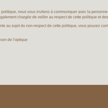
politique, nous vous invitons à communiquer avec la personne r
galement chargée de veiller au respect de cette politique et de
te au sujet du non-respect de cette politique, vous pouvez co
son de l’optique