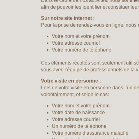
Dans le cadre de nos activités, nous sommes 
afin de pouvoir les identifier et constituer le
Sur notre site internet :
Pour la prise de rendez-vous en ligne, nous r
Votre nom et votre prénom
Votre adresse courriel
Votre numéro de téléphone
Ces éléments récoltés sont seulement utilis
vous avec l’équipe de professionnels de la
Votre visite en personne :
Lors de votre visite en personne dans l’un d
volontairement, et selon le cas:
Votre nom et votre prénom
Votre date de naissance
Votre adresse courriel
Un numéro de téléphone
Votre numéro d’assurance maladie