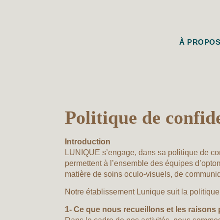
À PROPO
Politique de confide
Introduction
LUNIQUE s’engage, dans sa politique de conf
permettent à l’ensemble des équipes d’optom
matière de soins oculo-visuels, de communi
Notre établissement Lunique suit la politique 
1- Ce que nous recueillons et les raisons 