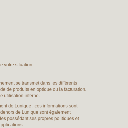
 votre situation.
gnement se transmet dans les différents
 de produits en optique ou la facturation.
utilisation interne.
ent de Lunique , ces informations sont
 en dehors de Lunique sont également
es possédant ses propres politiques et
pplications.